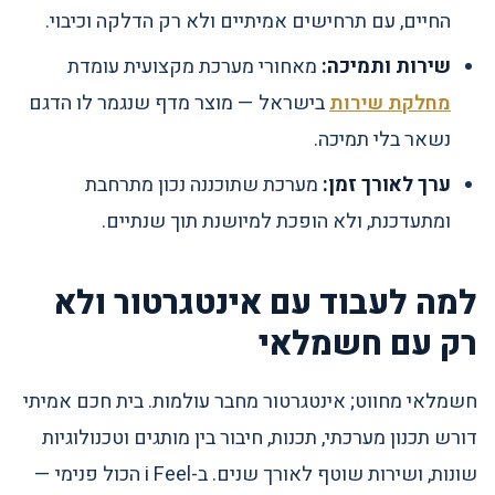
החיים, עם תרחישים אמיתיים ולא רק הדלקה וכיבוי.
שירות ותמיכה:
מאחורי מערכת מקצועית עומדת
מחלקת שירות
בישראל — מוצר מדף שנגמר לו הדגם
נשאר בלי תמיכה.
ערך לאורך זמן:
מערכת שתוכננה נכון מתרחבת
ומתעדכנת, ולא הופכת למיושנת תוך שנתיים.
למה לעבוד עם אינטגרטור ולא
רק עם חשמלאי
חשמלאי מחווט; אינטגרטור מחבר עולמות. בית חכם אמיתי
דורש תכנון מערכתי, תכנות, חיבור בין מותגים וטכנולוגיות
שונות, ושירות שוטף לאורך שנים. ב-i Feel הכול פנימי —