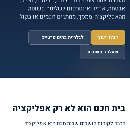
מערכת אחת שמחברת תאורה, תריסים, מיזוג,
אבטחה, אודיו ואינטרקום לשליטה פשוטה
מהאפליקציה, ממסך, ממתגים חכמים או בקול.
קבלו ייעוץ
לגלריית בתים פרטיים ←
שאלות ותשובות
בית חכם הוא לא רק אפליקציה
הרבה לקוחות חושבים שבית חכם הוא אפליקציה