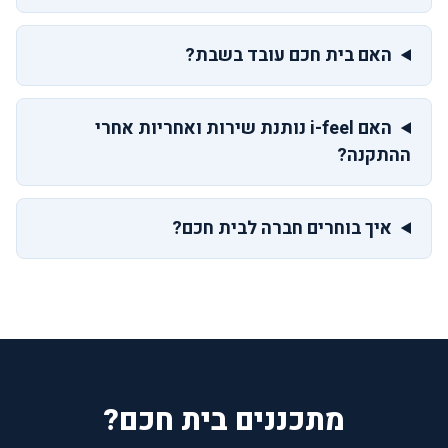
האם בית חכם עובד בשבת?
האם i-feel נותנת שירות ואחריות אחרי
ההתקנה?
איך בוחרים חברה לבית חכם?
מתכננים בית חכם?