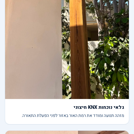
גלאי נוכחות KNX חיצוני
מזהה תנועה ומודד את רמת האור באזור לפני הפעלת התאורה.