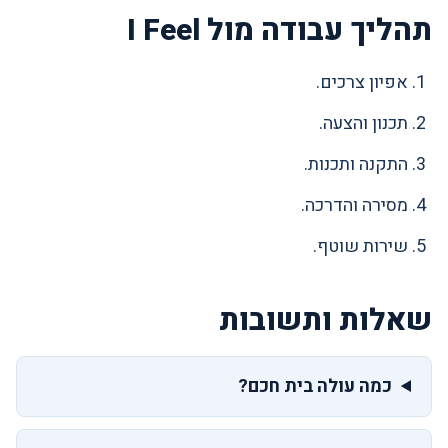
תהליך עבודה מול I Feel
אפיון צרכים.
תכנון והצעה.
התקנה ותכנות.
מסירה והדרכה.
שירות שוטף.
שאלות ותשובות
כמה עולה בית חכם?