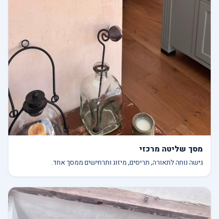
מסך שליטה מרכזי
גישה נוחה לתאורה, תריסים, מיזוג ותרחישים ממסך אחד.