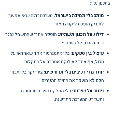
בתכנון נכון:
מותג בלי תמיכה בישראל:
מערכת זולה שאי אפשר
לתחזק הופכת ליקרה מאוד.
דילוג על תכנון תשתית:
הוספה אחרי שהחשמל נסגר
= תשלום כפול בשיפוץ.
פיצול בין ספקים:
בלי אינטגרטור אחד שאחראי על
הכול, אף אחד לא לוקח אחריות על התקלות.
יותר מדי רכיבים בלי תרחישים:
ציוד יקר בלי תכנון
חכם לא משפר את חוויית המגורים.
ויתור על שירות:
בלי מחלקת שירות שתתחזק
ותשדרג, המערכת מתיישנת.