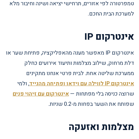
טמפרטורה לפי אזורים, תרחישי יציאה ושינה וחיבור מלא
למערכת הבית החכם.
אינטרקום IP
אינטרקום IP מאפשר מענה מהאפליקציה, פתיחת שער או
דלת מרחוק, שילוב מצלמות ותיעוד אירועים כחלק
ממערכת שליטה אחת. לבית פרטי אנחנו מתקינים
אינטרקום IP לווילה עם וידאו ופתיחה מהנייד
, ולמי
שרוצה כניסה בלי מפתחות —
אינטרקום עם זיהוי פנים
שפותח את השער בפחות מ-0.2 שניות.
מצלמות ואזעקה