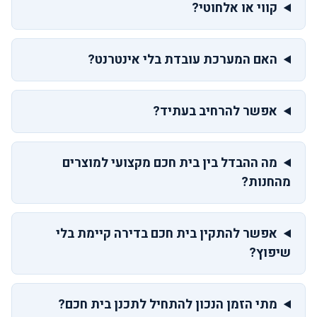
קווי או אלחוטי?
האם המערכת עובדת בלי אינטרנט?
אפשר להרחיב בעתיד?
מה ההבדל בין בית חכם מקצועי למוצרים
מהחנות?
אפשר להתקין בית חכם בדירה קיימת בלי
שיפוץ?
מתי הזמן הנכון להתחיל לתכנן בית חכם?