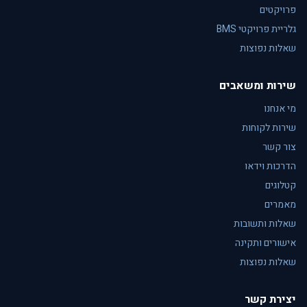
פרויקטים
גלריית פרויקטי BMS
שאלות נפוצות
שירות ומשאבים
מי אנחנו
שירות לקוחות
צור קשר
הדרכות וידאו
קטלוגים
מאמרים
שאלות ותשובות
אישורים ותקינה
שאלות נפוצות
יצירת קשר