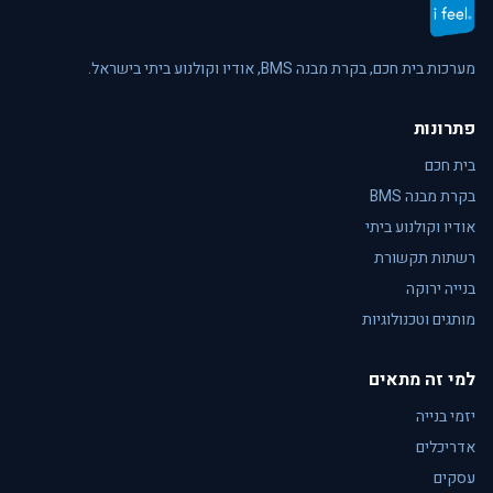
מערכות בית חכם, בקרת מבנה BMS, אודיו וקולנוע ביתי בישראל.
פתרונות
בית חכם
בקרת מבנה BMS
אודיו וקולנוע ביתי
רשתות תקשורת
בנייה ירוקה
מותגים וטכנולוגיות
למי זה מתאים
יזמי בנייה
אדריכלים
עסקים