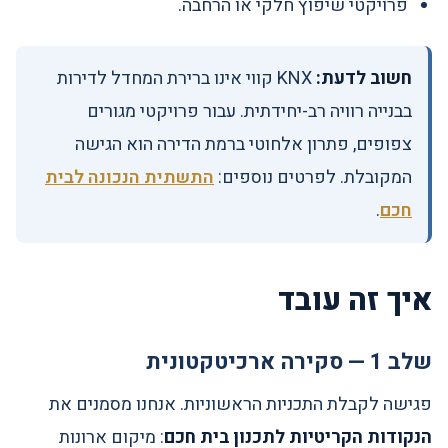
פרויקטי שיפוץ חלקי או הרחבה.
חשוב לדעת:
KNX קווי אינו ברירת המחדל לדירות
בבנייה רוויה רב-יחידתית. עבור פרויקטי מגורים
צפופים, פתרון אלחוטי ברמת הדירה הוא הגישה
המקובלת. לפרטים נוספים:
התשתית הנכונה לבית
חכם
.
איך זה עובד
שלב 1 — סקירה ארכיטקטונית
פגישה לקבלת התכניות הראשוניות. אנחנו מסמנים את
הנקודות הקריטיות לתכנון בית חכם
: מיקום ארונות