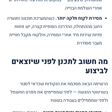
אחרי השלמת הבנייה.
מסירת לקוח חלקה יותר.
כשהמערכת תוכננה ותועדה
היטב מההתחלה, ההדרכה הסופית קצרה, יש פחות
פניות שירות מיד אחרי המסירה, והלקוח מקבל חוויית
מעבר מסודרת.
מה חשוב לתכנן לפני שיוצאים
לביצוע
הרשימה הבאה מסכמת את הנקודות שכדאי לסגור
בשרטוטי ההגשה — לפני שמסיימים את מפרט החשמל
ולפני שמתחילים בעבודה בשטח: