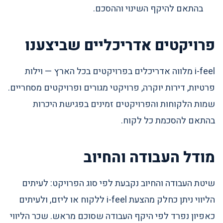
בהתאם להיקף השינוי וההסכם.
פרויקטים אדריכליים שביצענו
i-feel מלווה אדריכלים בפרויקטים בכל הארץ — וילות
פרטיות, דירות יוקרה, פרויקטי מגורים ופרויקטים מסחריים.
שמות הלקוחות והפרויקטים זמינים בפגישת היכרות
בהתאם להסכמת כל לקוח.
מודל העבודה והחיוב
שיטת העבודה והחיוב נקבעת לפי סוג הפרויקט: לעיתים
הליווי ניתן כחלק מהצעת i-feel ללקוח או ליזם, ולעיתים
כאפיון נפרד לפי היקף העבודה שסוכם מראש. שכר הליווי