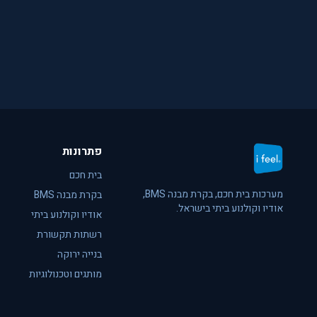
פתרונות
בית חכם
מערכות בית חכם, בקרת מבנה BMS,
בקרת מבנה BMS
אודיו וקולנוע ביתי בישראל.
אודיו וקולנוע ביתי
רשתות תקשורת
בנייה ירוקה
מותגים וטכנולוגיות