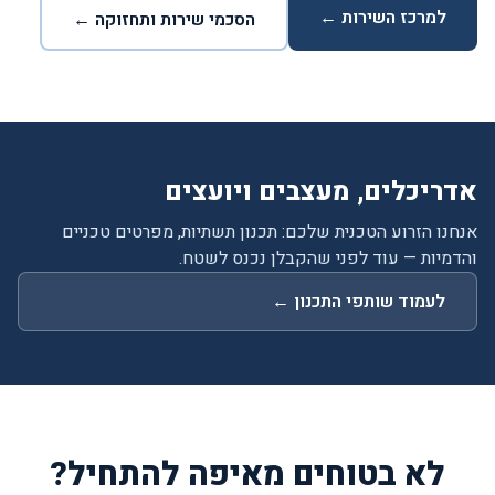
למרכז השירות ←
הסכמי שירות ותחזוקה ←
אדריכלים, מעצבים ויועצים
אנחנו הזרוע הטכנית שלכם: תכנון תשתיות, מפרטים טכניים
והדמיות — עוד לפני שהקבלן נכנס לשטח.
לעמוד שותפי התכנון ←
לא בטוחים מאיפה להתחיל?