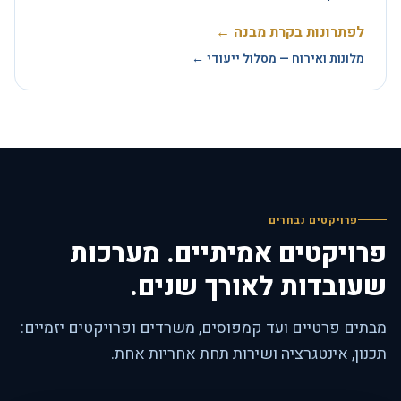
לפתרונות בקרת מבנה ←
מלונות ואירוח — מסלול ייעודי ←
פרויקטים נבחרים
פרויקטים אמיתיים. מערכות
שעובדות לאורך שנים.
מבתים פרטיים ועד קמפוסים, משרדים ופרויקטים יזמיים:
תכנון, אינטגרציה ושירות תחת אחריות אחת.