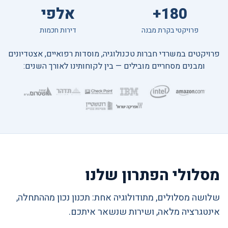
180+
אלפי
פרויקטי בקרת מבנה
דירות חכמות
פרויקטים במשרדי חברות טכנולוגיה, מוסדות רפואיים, אצטדיונים
ומבנים מסחריים מובילים — בין לקוחותינו לאורך השנים:
מסלולי הפתרון שלנו
שלושה מסלולים, מתודולוגיה אחת: תכנון נכון מההתחלה,
אינטגרציה מלאה, ושירות שנשאר איתכם.