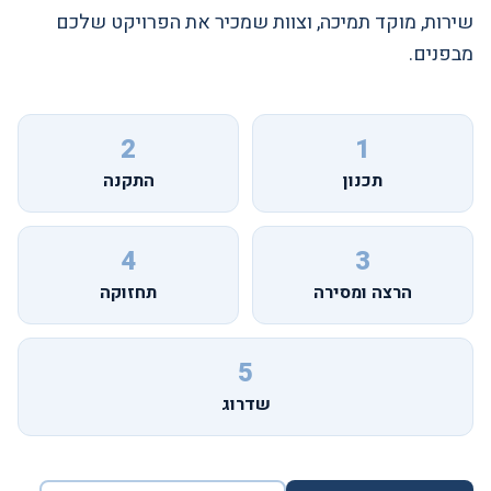
שירות, מוקד תמיכה, וצוות שמכיר את הפרויקט שלכם
מבפנים.
2
1
תכנון
התקנה
4
3
הרצה ומסירה
תחזוקה
5
שדרוג