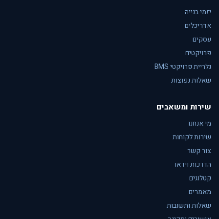
יזמי בנייה
אדריכלים
עסקים
פרויקטים
גלריית פרויקטי BMS
שאלות נפוצות
שירות ומשאבים
מי אנחנו
שירות לקוחות
צור קשר
הדרכות וידאו
קטלוגים
מאמרים
שאלות ותשובות