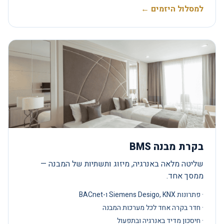
למסלול היזמים ←
בקרת מבנה BMS
שליטה מלאה באנרגיה, מיזוג ותשתיות של המבנה —
ממסך אחד.
· פתרונות Siemens Desigo, KNX ו-BACnet
· חדר בקרה אחד לכל מערכות המבנה
· חיסכון מדיד באנרגיה ובתפעול