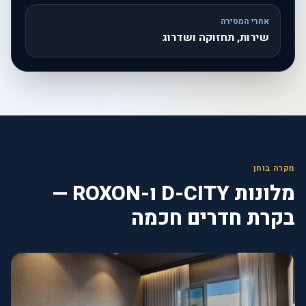
אחרי המסירה
שירות, תחזוקה ושדרוג
מקרה בוחן
מלונות D-CITY ו-ROXON —
בקרת חדרים חכמה