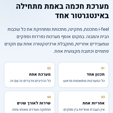
מערכת חכמה באמת מתחילה
באינטגרטור אחד
i-feel מתכננת, מתקינה, מתכנתת ומתחזקת את כל שכבות
הבית והמבנה. במקום אוסף מערכות נפרדות וספקים
שמעבירים אחריות, מתקבלת ארכיטקטורה אחת עם תקנים
פתוחים וכתובת מקצועית אחת.
02
01
תכנון אחד
מערכת אחת
כל המערכות מתואמות מראש.
כל הרכיבים מדברים זה עם זה.
04
03
אחריות אחת
שירות לאורך שנים
אין העברת אחריות בין ספקים.
תחזוקה ושדרוג מאותו צוות.