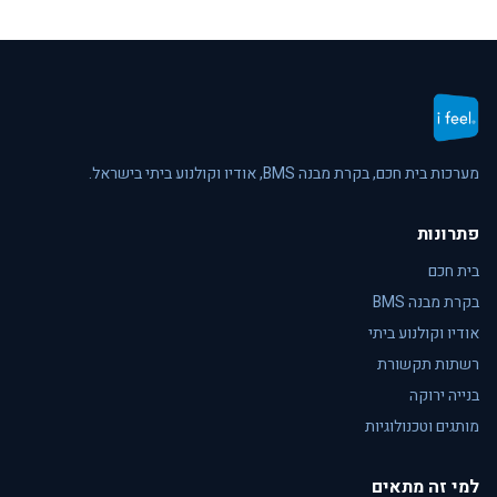
מערכות בית חכם, בקרת מבנה BMS, אודיו וקולנוע ביתי בישראל.
פתרונות
בית חכם
בקרת מבנה BMS
אודיו וקולנוע ביתי
רשתות תקשורת
בנייה ירוקה
מותגים וטכנולוגיות
למי זה מתאים