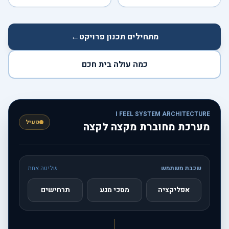
מתחילים תכנון פרויקט
←
כמה עולה בית חכם
I FEEL SYSTEM ARCHITECTURE
פעיל
מערכת מחוברת מקצה לקצה
שכבת משתמש
שליטה אחת
אפליקציה
מסכי מגע
תרחישים