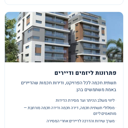
פתרונות ליזמים ודיירים
תשתית חכמה לכל הפרויקט, ודירות חכמות שהדיירים
באמת משתמשים בהן.
· ליווי משלב ההיתר ועד מסירת הדירות
· מסלולי תשתית חכמה, דירה חכמה ודירה חכמה מורחבת —
מותאמים ליזם
· מערך שירות והדרכה לדיירים אחרי המסירה