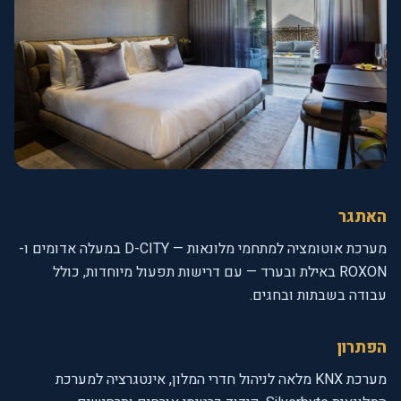
האתגר
מערכת אוטומציה למתחמי מלונאות — D-CITY במעלה אדומים ו-
ROXON באילת ובערד — עם דרישות תפעול מיוחדות, כולל
עבודה בשבתות ובחגים.
הפתרון
מערכת KNX מלאה לניהול חדרי המלון, אינטגרציה למערכת