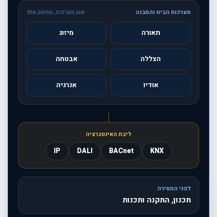
מערכות הבית והמבנה
שש מערכות, ממשק אחד
תאורה
מיזוג
הצללה
אבטחה
אודיו
אנרגיה
ליבת האינטגרציה
IP
DALI
BACnet
KNX
לפני המסירה
תכנון, התקנה ותכנות